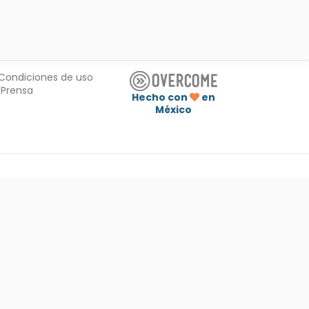
Condiciones de uso
Prensa
Hecho con
en
México