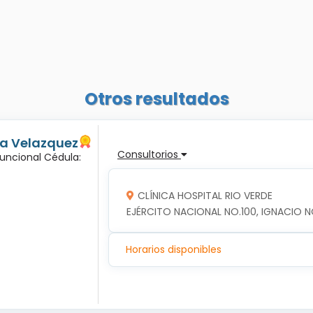
Otros resultados
ma Velazquez
Consultorios
Funcional Cédula:
CLÍNICA HOSPITAL RIO VERDE
EJÉRCITO NACIONAL NO.100, IGNACIO NO
Horarios disponibles