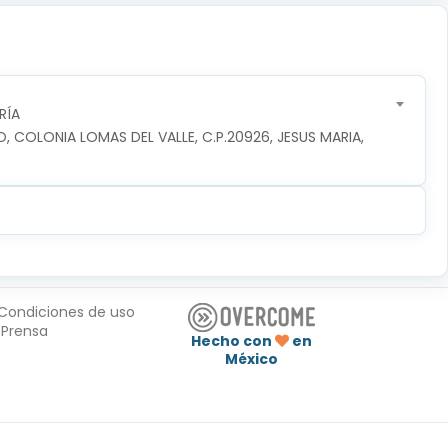
RÍA
O, COLONIA LOMAS DEL VALLE, C.P.20926, JESUS MARIA, 
Condiciones de uso
Prensa
Hecho con
en
México