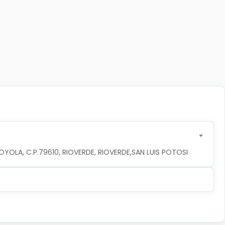
YOLA, C.P.79610, RIOVERDE, RIOVERDE,SAN LUIS POTOSI