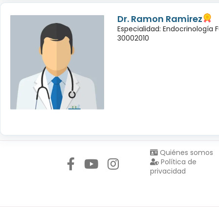
Dr. Ramon Ramirez
Especialidad: Endocrinología 
30002010
Síguenos en:
Quiénes somos
Política de
privacidad