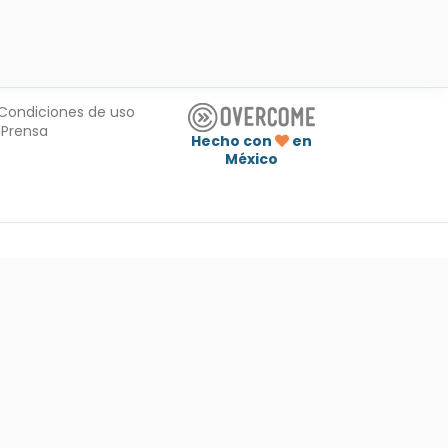
Condiciones de uso
Prensa
Hecho con
en
México