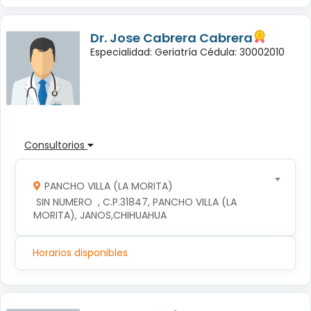
Dr. Jose Cabrera Cabrera
Especialidad: Geriatría Cédula: 30002010
Consultorios
PANCHO VILLA (LA MORITA)
 SIN NUMERO  , C.P.31847, PANCHO VILLA (LA 
MORITA), JANOS,CHIHUAHUA
Horarios disponibles