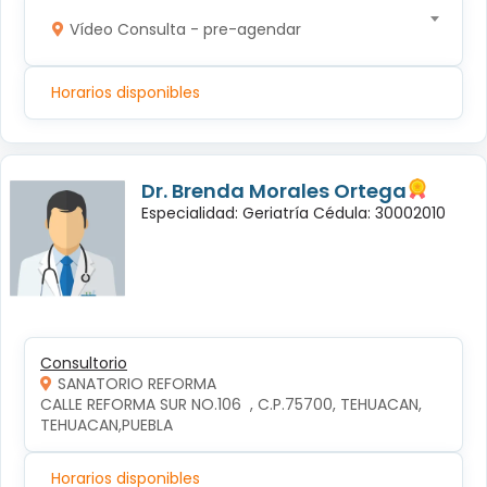
Vídeo Consulta - pre-agendar
Horarios disponibles
Dr. Brenda Morales Ortega
Especialidad: Geriatría Cédula: 30002010
Consultorio
SANATORIO REFORMA
CALLE REFORMA SUR NO.106  , C.P.75700, TEHUACAN, 
TEHUACAN,PUEBLA
Horarios disponibles