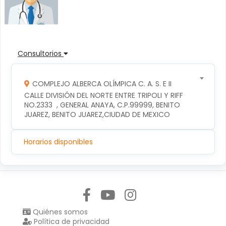
Consultorios
COMPLEJO ALBERCA OLÍMPICA C. A. S. E II
CALLE DIVISIÓN DEL NORTE ENTRE TRIPOLI Y RIFF 
NO.2333  , GENERAL ANAYA, C.P.99999, BENITO 
JUAREZ, BENITO JUAREZ,CIUDAD DE MEXICO
Horarios disponibles
Síguenos en:
Quiénes somos
Política de privacidad