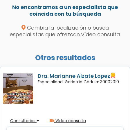
No encontramos a un especialista que
coincida con tu búsqueda
Cambia la localización o busca
especialistas que ofrezcan vídeo consulta.
Otros resultados
Dra. Marianne Alzate Lopez
Especialidad: Geriatría Cédula: 30002010
Consultorios
Vídeo consulta