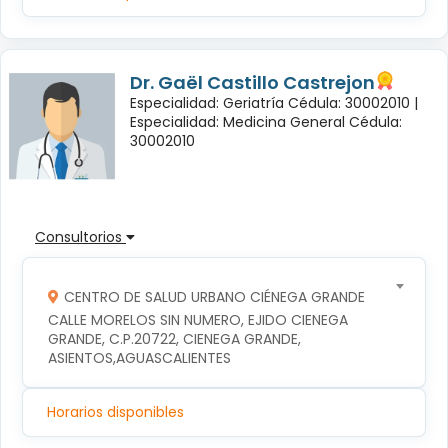
Dr. Gaël Castillo Castrejon
Especialidad: Geriatría Cédula: 30002010 |
Especialidad: Medicina General Cédula:
30002010
Consultorios
CENTRO DE SALUD URBANO CIÉNEGA GRANDE
CALLE MORELOS SIN NUMERO, EJIDO CIENEGA 
GRANDE, C.P.20722, CIENEGA GRANDE, 
ASIENTOS,AGUASCALIENTES
Horarios disponibles