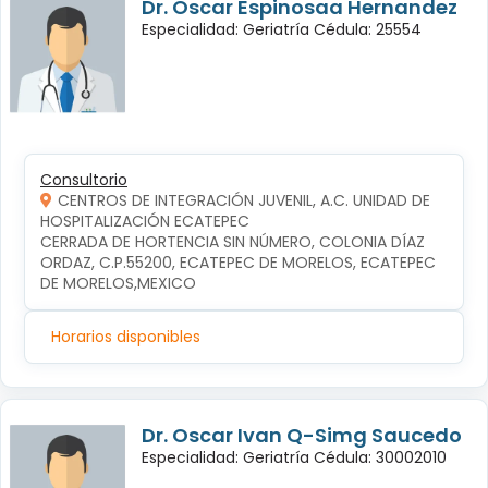
Dr. Oscar Espinosaa Hernandez
Especialidad: Geriatría Cédula: 25554
Consultorio
CENTROS DE INTEGRACIÓN JUVENIL, A.C. UNIDAD DE
HOSPITALIZACIÓN ECATEPEC
CERRADA DE HORTENCIA SIN NÚMERO, COLONIA DÍAZ 
ORDAZ, C.P.55200, ECATEPEC DE MORELOS, ECATEPEC 
DE MORELOS,MEXICO
Horarios disponibles
Dr. Oscar Ivan Q-Simg Saucedo
Especialidad: Geriatría Cédula: 30002010