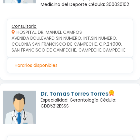
Medicina del Deporte Cédula: 300020102
Consultorio
HOSPITAL DR. MANUEL CAMPOS
AVENIDA BOULEVARD SIN NÚMERO, INT.SIN NUMERO, 
COLONIA SAN FRANCISCO DE CAMPECHE, C.P.24000, 
SAN FRANCISCO DE CAMPECHE, CAMPECHE,CAMPECHE
Horarios disponibles
Dr. Tomas Torres Torres
Especialidad: Gerontología Cédula:
CDD5212ESSS