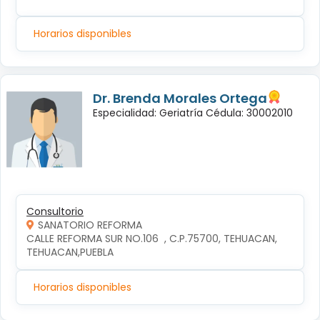
Horarios disponibles
Dr. Brenda Morales Ortega
Especialidad: Geriatría Cédula: 30002010
Consultorio
SANATORIO REFORMA
CALLE REFORMA SUR NO.106  , C.P.75700, TEHUACAN, 
TEHUACAN,PUEBLA
Horarios disponibles