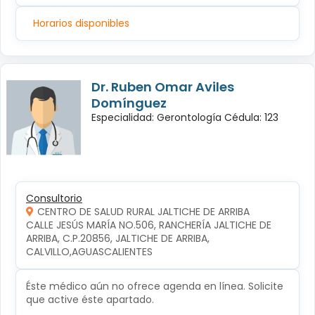
Horarios disponibles
Dr. Ruben Omar Aviles
Domínguez
Especialidad: Gerontología Cédula: 123
Consultorio
CENTRO DE SALUD RURAL JALTICHE DE ARRIBA
CALLE JESÚS MARÍA NO.506, RANCHERÍA JALTICHE DE 
ARRIBA, C.P.20856, JALTICHE DE ARRIBA, 
CALVILLO,AGUASCALIENTES
Éste médico aún no ofrece agenda en línea. Solicite
que active éste apartado.