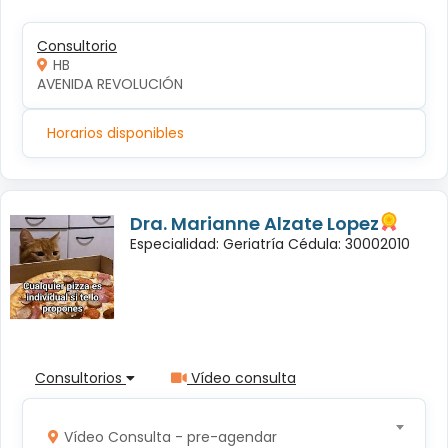
Consultorio
HB
AVENIDA REVOLUCIÓN
Horarios disponibles
Dra. Marianne Alzate Lopez
Especialidad: Geriatría Cédula: 30002010
Consultorios
Vídeo consulta
Vídeo Consulta - pre-agendar