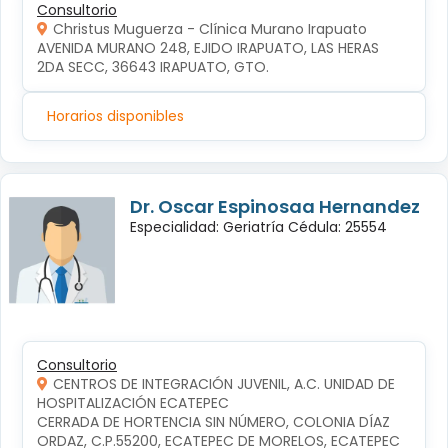
Consultorio
Christus Muguerza - Clínica Murano Irapuato
AVENIDA MURANO 248, EJIDO IRAPUATO, LAS HERAS 
2DA SECC, 36643 IRAPUATO, GTO.
Horarios disponibles
Dr. Oscar Espinosaa Hernandez
Especialidad: Geriatría Cédula: 25554
Consultorio
CENTROS DE INTEGRACIÓN JUVENIL, A.C. UNIDAD DE
HOSPITALIZACIÓN ECATEPEC
CERRADA DE HORTENCIA SIN NÚMERO, COLONIA DÍAZ 
ORDAZ, C.P.55200, ECATEPEC DE MORELOS, ECATEPEC 