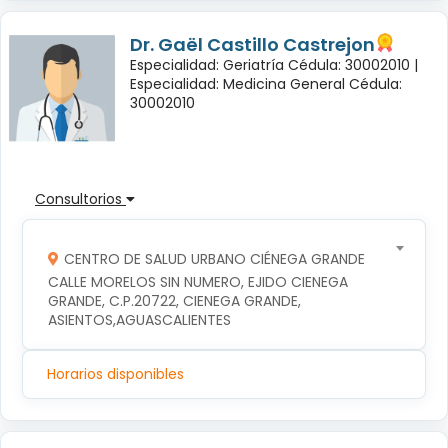
Dr. Gaël Castillo Castrejon
Especialidad: Geriatría Cédula: 30002010 |
Especialidad: Medicina General Cédula:
30002010
Consultorios
CENTRO DE SALUD URBANO CIÉNEGA GRANDE
CALLE MORELOS SIN NUMERO, EJIDO CIENEGA 
GRANDE, C.P.20722, CIENEGA GRANDE, 
ASIENTOS,AGUASCALIENTES
Horarios disponibles