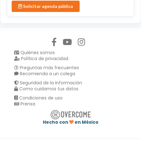
Solicitar agenda pública
Síguenos en:
Quiénes somos
Política de privacidad
Preguntas más frecuentes
Recomienda a un colega
Seguridad de la información
Como cuidamos tus datos
Condiciones de uso
Prensa
Hecho con
en México
Compartir en :