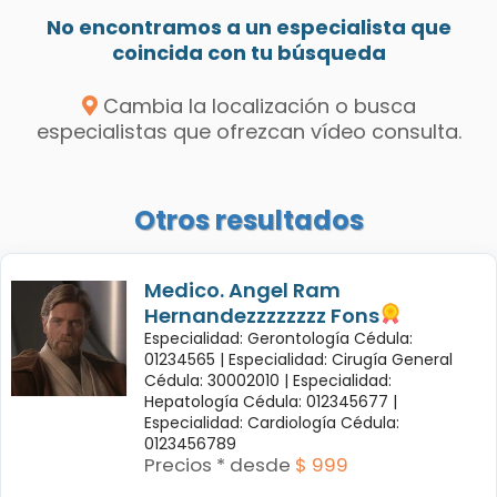
No encontramos a un especialista que
coincida con tu búsqueda
Cambia la localización o busca
especialistas que ofrezcan vídeo consulta.
Otros resultados
Medico. Angel Ram
Hernandezzzzzzzz Fons
Especialidad: Gerontología Cédula:
01234565 |
Especialidad: Cirugía General
Cédula: 30002010 |
Especialidad:
Hepatología Cédula: 012345677 |
Especialidad: Cardiología Cédula:
0123456789
Precios * desde
$ 999