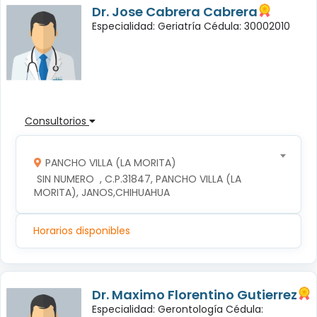
Dr. Jose Cabrera Cabrera
Especialidad: Geriatría Cédula: 30002010
Consultorios
PANCHO VILLA (LA MORITA)
 SIN NUMERO  , C.P.31847, PANCHO VILLA (LA 
MORITA), JANOS,CHIHUAHUA
Horarios disponibles
Dr. Maximo Florentino Gutierrez
Especialidad: Gerontología Cédula: