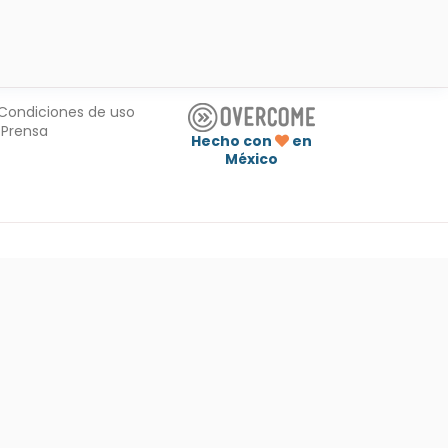
Condiciones de uso
Prensa
Hecho con
en
México