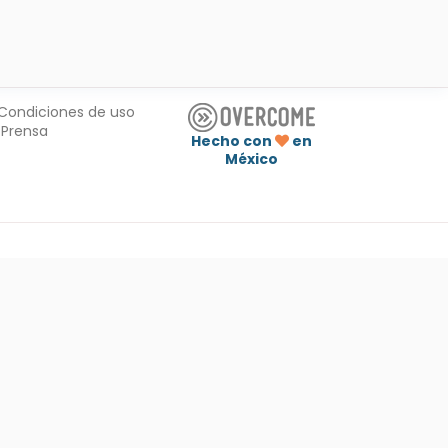
Condiciones de uso
Prensa
Hecho con
en
México