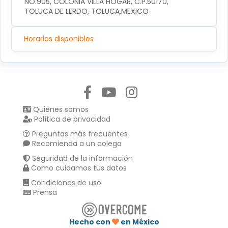
NO.905, COLONIA VILLA HOGAR, C.P.50170, 
TOLUCA DE LERDO, TOLUCA,MEXICO
Horarios disponibles
Síguenos en:
Quiénes somos
Política de privacidad
Preguntas más frecuentes
Recomienda a un colega
Seguridad de la información
Como cuidamos tus datos
Condiciones de uso
Prensa
Hecho con
en México