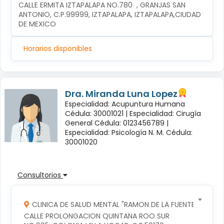
CALLE ERMITA IZTAPALAPA NO.780  , GRANJAS SAN 
ANTONIO, C.P.99999, IZTAPALAPA, IZTAPALAPA,CIUDAD 
DE MEXICO
Horarios disponibles
Dra. Miranda Luna Lopez
Especialidad: Acupuntura Humana
Cédula: 30001021 |
Especialidad: Cirugía
General Cédula: 0123456789 |
Especialidad: Psicología N. M. Cédula:
30001020
Consultorios
CLINICA DE SALUD MENTAL "RAMON DE LA FUENTE"
CALLE PROLONGACION QUINTANA ROO SUR 