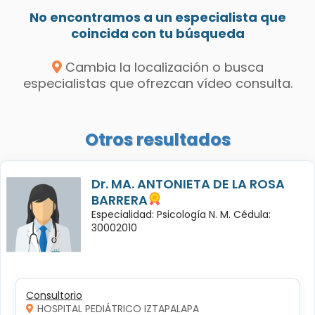
No encontramos a un especialista que
coincida con tu búsqueda
Cambia la localización o busca
especialistas que ofrezcan vídeo consulta.
Otros resultados
Dr. MA. ANTONIETA DE LA ROSA
BARRERA
Especialidad: Psicología N. M. Cédula:
30002010
Consultorio
HOSPITAL PEDIÁTRICO IZTAPALAPA