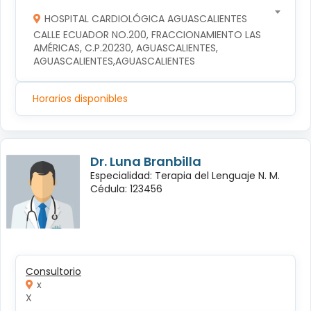
HOSPITAL CARDIOLÓGICA AGUASCALIENTES
CALLE ECUADOR NO.200, FRACCIONAMIENTO LAS 
AMÉRICAS, C.P.20230, AGUASCALIENTES, 
AGUASCALIENTES,AGUASCALIENTES
Horarios disponibles
Dr. Luna Branbilla
Especialidad: Terapia del Lenguaje N. M.
Cédula: 123456
Consultorio
x
X