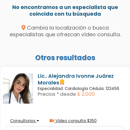
No encontramos a un especialista que
coincida con tu búsqueda
Cambia la localización o busca
especialistas que ofrezcan vídeo consulta.
Otros resultados
Lic.. Alejandra Ivonne Juárez
Morales
Especialidad: Cardiología Cédula: 123456
Precios * desde
$ 2,000
Consultorios
Vídeo consulta $350