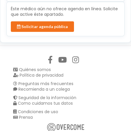
Éste médico aún no ofrece agenda en línea. Solicite
que active éste apartado.
Solicitar agenda pública
Síguenos en:
Quiénes somos
Política de privacidad
Preguntas más frecuentes
Recomienda a un colega
Seguridad de la información
Como cuidamos tus datos
Condiciones de uso
Prensa