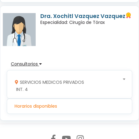
Dra. Xochitl Vazquez Vazquez
Especialidad: Cirugía de Tórax
Consultorios
SERVICIOS MEDICOS PRIVADOS
 INT. 4
Horarios disponibles
Síguenos en: