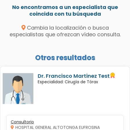
No encontramos a un especialista que
coincida con tu búsqueda
Cambia la localización o busca
especialistas que ofrezcan vídeo consulta.
Otros resultados
Dr. Francisco Martinez Test
Especialidad: Cirugía de Tórax
Consultorio
HOSPITAL GENERAL ALTOTONGA EUFROSINA