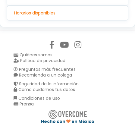
Horarios disponibles
Síguenos en:
Quiénes somos
Política de privacidad
Preguntas más frecuentes
Recomienda a un colega
Seguridad de la información
Como cuidamos tus datos
Condiciones de uso
Prensa
Hecho con
en México
Compartir en :