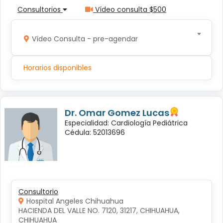
Consultorios
Vídeo consulta $500
Vídeo Consulta - pre-agendar
Horarios disponibles
Dr. Omar Gomez Lucas
Especialidad: Cardiología Pediátrica
Cédula: 52013696
Consultorio
Hospital Angeles Chihuahua
HACIENDA DEL VALLE NO. 7120, 31217, CHIHUAHUA, 
CHIHUAHUA