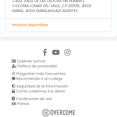
CALLE VALLE DE LAS DELICIAS SIN NUMERO, 
COLONIA LOMAS DEL VALLE, C.P.20926, JESUS 
MARIA, JESUS MARIA,AGUASCALIENTES
Horarios disponibles
Síguenos en:
Quiénes somos
Política de privacidad
Preguntas más frecuentes
Recomienda a un colega
Seguridad de la información
Como cuidamos tus datos
Condiciones de uso
Prensa