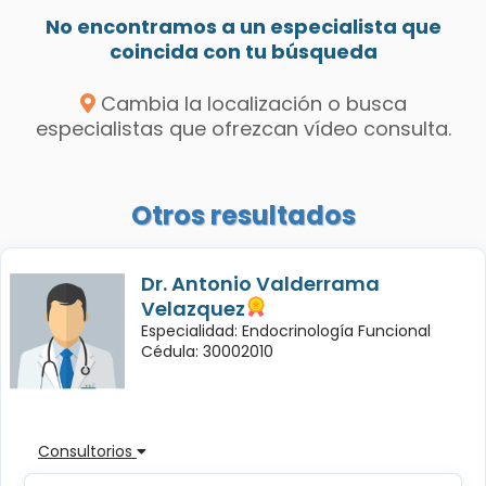
No encontramos a un especialista que
coincida con tu búsqueda
Cambia la localización o busca
especialistas que ofrezcan vídeo consulta.
Otros resultados
Dr. Antonio Valderrama
Velazquez
Especialidad: Endocrinología Funcional
Cédula: 30002010
Consultorios