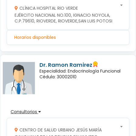
CLÍNICA HOSPITAL RIO VERDE
EJÉRCITO NACIONAL NO.100, IGNACIO NOYOLA, 
C.P.79610, RIOVERDE, RIOVERDE,SAN LUIS POTOSI
Horarios disponibles
Dr. Ramon Ramirez
Especialidad: Endocrinología Funcional
Cédula: 30002010
Consultorios
CENTRO DE SALUD URBANO JESÚS MARÍA