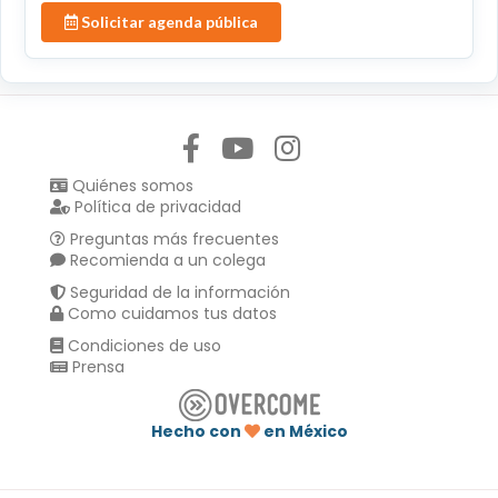
Solicitar agenda pública
Síguenos en:
Quiénes somos
Política de privacidad
Preguntas más frecuentes
Recomienda a un colega
Seguridad de la información
Como cuidamos tus datos
Condiciones de uso
Prensa
Hecho con
en México
Compartir en :