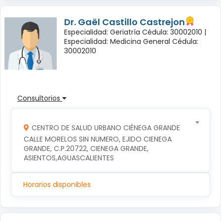
Dr. Gaël Castillo Castrejon
Especialidad: Geriatría Cédula: 30002010 |
Especialidad: Medicina General Cédula:
30002010
Consultorios
CENTRO DE SALUD URBANO CIÉNEGA GRANDE
CALLE MORELOS SIN NUMERO, EJIDO CIENEGA 
GRANDE, C.P.20722, CIENEGA GRANDE, 
ASIENTOS,AGUASCALIENTES
Horarios disponibles