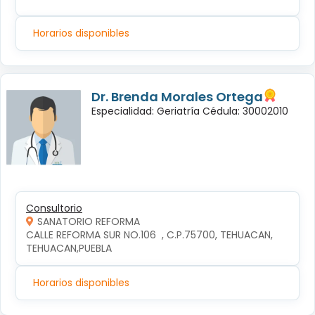
Horarios disponibles
Dr. Brenda Morales Ortega
Especialidad: Geriatría Cédula: 30002010
Consultorio
SANATORIO REFORMA
CALLE REFORMA SUR NO.106  , C.P.75700, TEHUACAN, 
TEHUACAN,PUEBLA
Horarios disponibles