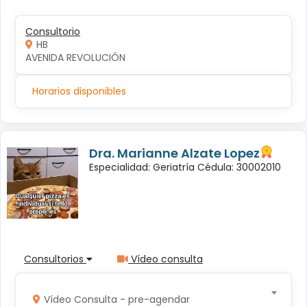
Consultorio
HB
AVENIDA REVOLUCIÓN
Horarios disponibles
Dra. Marianne Alzate Lopez
Especialidad: Geriatría Cédula: 30002010
Consultorios
Vídeo consulta
Vídeo Consulta - pre-agendar