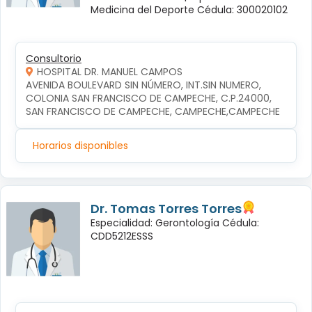
Medicina del Deporte Cédula: 300020102
Consultorio
HOSPITAL DR. MANUEL CAMPOS
AVENIDA BOULEVARD SIN NÚMERO, INT.SIN NUMERO, 
COLONIA SAN FRANCISCO DE CAMPECHE, C.P.24000, 
SAN FRANCISCO DE CAMPECHE, CAMPECHE,CAMPECHE
Horarios disponibles
Dr. Tomas Torres Torres
Especialidad: Gerontología Cédula:
CDD5212ESSS