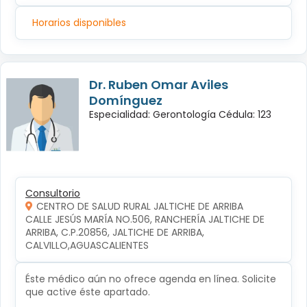
Horarios disponibles
Dr. Ruben Omar Aviles
Domínguez
Especialidad: Gerontología Cédula: 123
Consultorio
CENTRO DE SALUD RURAL JALTICHE DE ARRIBA
CALLE JESÚS MARÍA NO.506, RANCHERÍA JALTICHE DE 
ARRIBA, C.P.20856, JALTICHE DE ARRIBA, 
CALVILLO,AGUASCALIENTES
Éste médico aún no ofrece agenda en línea. Solicite
que active éste apartado.