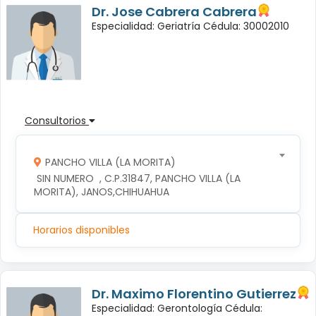
Dr. Jose Cabrera Cabrera
Especialidad: Geriatría Cédula: 30002010
Consultorios
PANCHO VILLA (LA MORITA)
 SIN NUMERO  , C.P.31847, PANCHO VILLA (LA 
MORITA), JANOS,CHIHUAHUA
Horarios disponibles
Dr. Maximo Florentino Gutierrez
Especialidad: Gerontología Cédula: