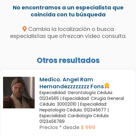
No encontramos a un especialista que
coincida con tu búsqueda
Cambia la localización o busca
especialistas que ofrezcan vídeo consulta.
Otros resultados
Medico. Angel Ram
Hernandezzzzzzzz Fons
Especialidad: Gerontología Cédula:
01234565 |
Especialidad: Cirugía General
Cédula: 30002010 |
Especialidad:
Hepatología Cédula: 012345677 |
Especialidad: Cardiología Cédula:
0123456789
Precios * desde
$ 999