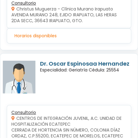
Consultorio
Christus Muguerza - Clínica Murano Irapuato
AVENIDA MURANO 248, EJIDO IRAPUATO, LAS HERAS 
2DA SECC, 36643 IRAPUATO, GTO.
Horarios disponibles
Dr. Oscar Espinosaa Hernandez
Especialidad: Geriatría Cédula: 25554
Consultorio
CENTROS DE INTEGRACIÓN JUVENIL, A.C. UNIDAD DE
HOSPITALIZACIÓN ECATEPEC
CERRADA DE HORTENCIA SIN NÚMERO, COLONIA DÍAZ 
ORDAZ, C.P.55200, ECATEPEC DE MORELOS, ECATEPEC 