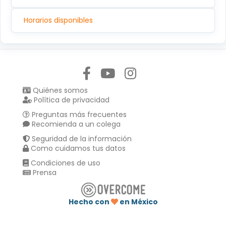
Horarios disponibles
Síguenos en:
Quiénes somos
Política de privacidad
Preguntas más frecuentes
Recomienda a un colega
Seguridad de la información
Como cuidamos tus datos
Condiciones de uso
Prensa
Hecho con
en México
Compartir en :