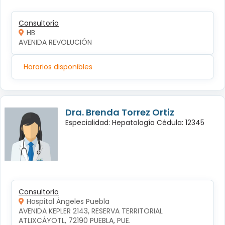
Consultorio
HB
AVENIDA REVOLUCIÓN
Horarios disponibles
Dra. Brenda Torrez Ortiz
Especialidad: Hepatología Cédula: 12345
Consultorio
Hospital Ángeles Puebla
AVENIDA KEPLER 2143, RESERVA TERRITORIAL 
ATLIXCÁYOTL, 72190 PUEBLA, PUE.