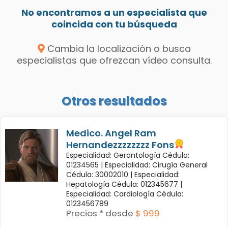
No encontramos a un especialista que
coincida con tu búsqueda
Cambia la localización o busca
especialistas que ofrezcan vídeo consulta.
Otros resultados
Medico. Angel Ram
Hernandezzzzzzzz Fons
Especialidad: Gerontología Cédula:
01234565 |
Especialidad: Cirugía General
Cédula: 30002010 |
Especialidad:
Hepatología Cédula: 012345677 |
Especialidad: Cardiología Cédula:
0123456789
Precios * desde
$ 999