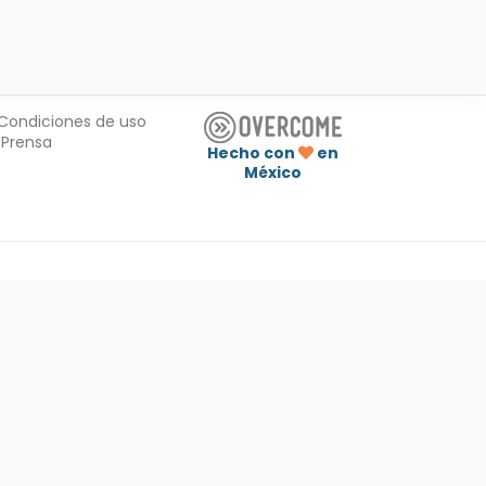
Condiciones de uso
Prensa
Hecho con
en
México