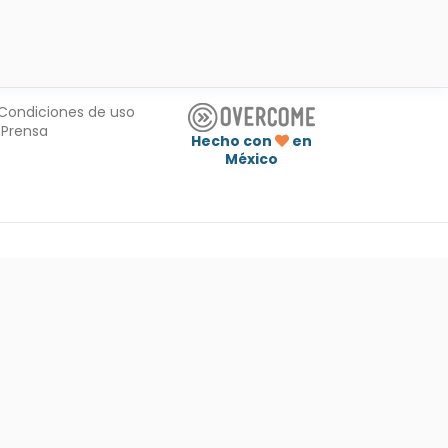
Condiciones de uso
Prensa
Hecho con
en
México