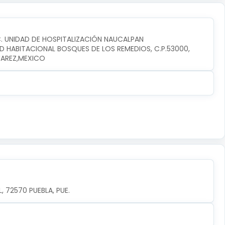
C. UNIDAD DE HOSPITALIZACIÓN NAUCALPAN
D HABITACIONAL BOSQUES DE LOS REMEDIOS, C.P.53000, 
UAREZ,MEXICO
 72570 PUEBLA, PUE.