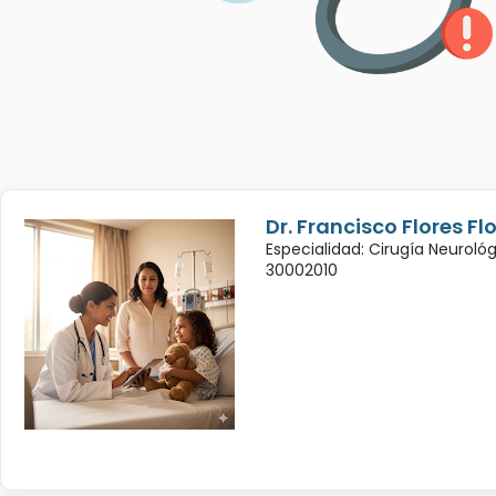
Dr. Francisco Flores Fl
Especialidad: Cirugía Neuroló
30002010