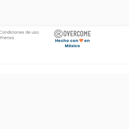
Condiciones de uso
Prensa
Hecho con
en
México