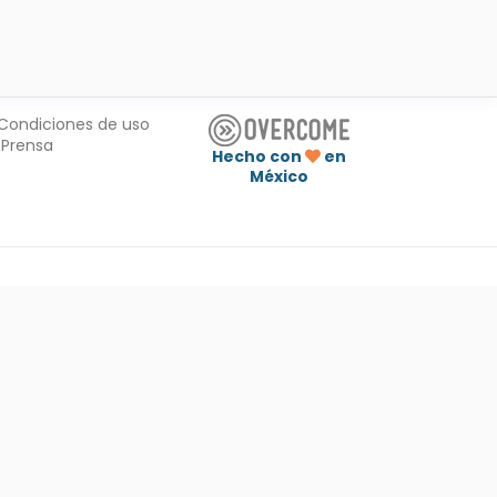
Condiciones de uso
Prensa
Hecho con
en
México