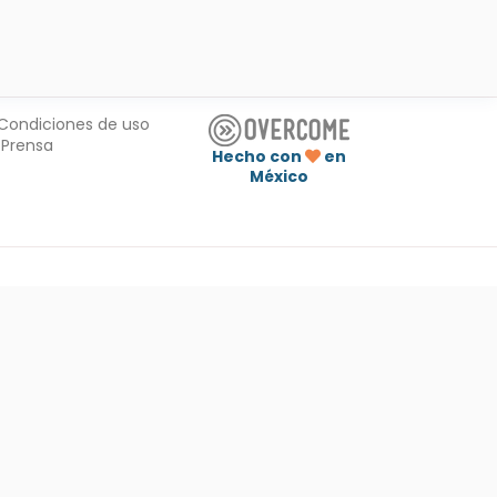
Condiciones de uso
Prensa
Hecho con
en
México