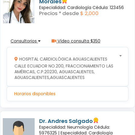
Morales
Especialidad: Cardiología Cédula: 123456
Precios * desde
$ 2,000
Consultorios
Vídeo consulta $350
HOSPITAL CARDIOLÓGICA AGUASCALIENTES
CALLE ECUADOR NO.200, FRACCIONAMIENTO LAS 
AMÉRICAS, C.P.20230, AGUASCALIENTES, 
AGUASCALIENTES,AGUASCALIENTES
Horarios disponibles
Dr. Andres Salgado
Especialidad: Neumología Cédula:
5976325 |
Especialidad: Cardiología