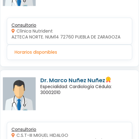
Consultorio
Clínica Nutrident
AZTECA NORTE. NUM14 72760 PUEBLA DE ZARAGOZA
Horarios disponibles
Dr. Marco Nuñez Nuñez
Especialidad: Cardiología Cédula:
30002010
Consultorio
C.S.T-III MIGUEL HIDALGO