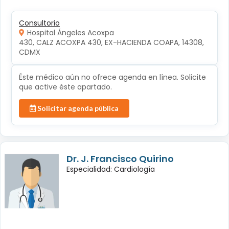
Consultorio
Hospital Ángeles Acoxpa
430, CALZ ACOXPA 430, EX-HACIENDA COAPA, 14308, 
CDMX
Éste médico aún no ofrece agenda en línea. Solicite
que active éste apartado.
Solicitar agenda pública
Dr. J. Francisco Quirino
Especialidad: Cardiología