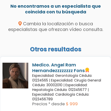
No encontramos a un especialista que
coincida con tu búsqueda
Cambia la localización o busca
especialistas que ofrezcan vídeo consulta.
Otros resultados
Medico. Angel Ram
Hernandezzzzzzzz Fons
Especialidad: Gerontología Cédula:
01234565 |
Especialidad: Cirugía General
Cédula: 30002010 |
Especialidad:
Hepatología Cédula: 012345677 |
Especialidad: Cardiología Cédula:
0123456789
Precios * desde
$ 999