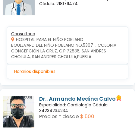
Cédula: 2181711474
Consultorio
HOSPITAL PARA EL NIÑO POBLANO
BOULEVARD DEL NIÑO POBLANO NO.5307  , COLONIA 
CONCEPCIÓN LA CRUZ, C.P.72836, SAN ANDRES 
CHOLULA, SAN ANDRES CHOLULA,PUEBLA
Horarios disponibles
Dr.. Armando Medina Calvo
Especialidad: Cardiología Cédula:
34234234234
Precios * desde
$ 500