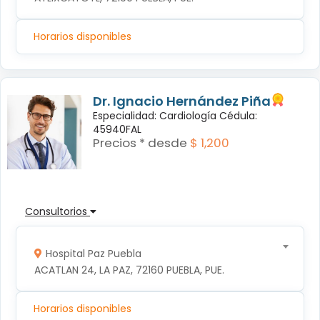
Horarios disponibles
Dr. Ignacio Hernández Piña
Especialidad: Cardiología Cédula:
45940FAL
Precios * desde
$ 1,200
Consultorios
Hospital Paz Puebla
ACATLAN 24, LA PAZ, 72160 PUEBLA, PUE.
Horarios disponibles