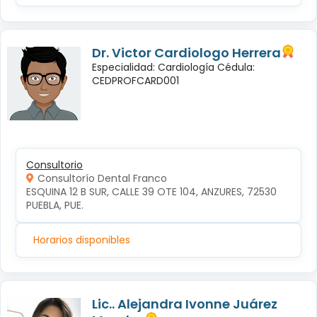
Dr. Victor Cardiologo Herrera
Especialidad: Cardiología Cédula:
CEDPROFCARD001
Consultorio
Consultorío Dental Franco
ESQUINA 12 B SUR, CALLE 39 OTE 104, ANZURES, 72530 
PUEBLA, PUE.
Horarios disponibles
Lic.. Alejandra Ivonne Juárez