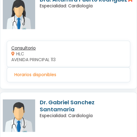
Especialidad: Cardiología
Consultorio
HLC
AVENIDA PRINCIPAL 113
Horarios disponibles
Dr. Gabriel Sanchez
Santamaria
Especialidad: Cardiología