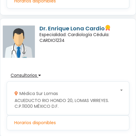
Horarios disponibles
Dr. Enrique Lona Cardio
Especialidad: Cardiología Cédula:
CARDIO1234
Consultorios
Médica Sur Lomas
ACUEDUCTO RIO HONDO 20, LOMAS VIRREYES. 
C.P.11000 MÉXICO D.F.
Horarios disponibles