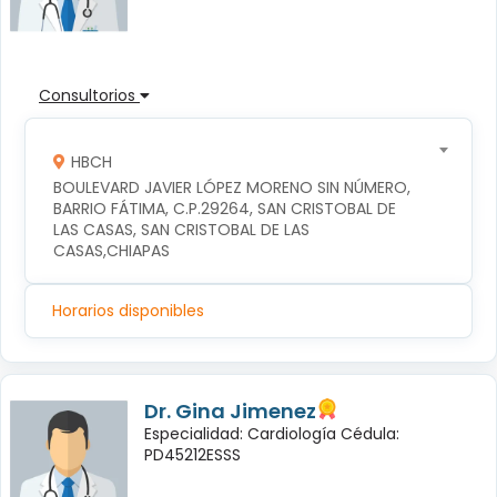
Consultorios
HBCH
BOULEVARD JAVIER LÓPEZ MORENO SIN NÚMERO, 
BARRIO FÁTIMA, C.P.29264, SAN CRISTOBAL DE 
LAS CASAS, SAN CRISTOBAL DE LAS 
CASAS,CHIAPAS
Horarios disponibles
Dr. Gina Jimenez
Especialidad: Cardiología Cédula:
PD45212ESSS