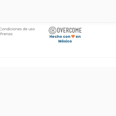
Condiciones de uso
Prensa
Hecho con
en
México