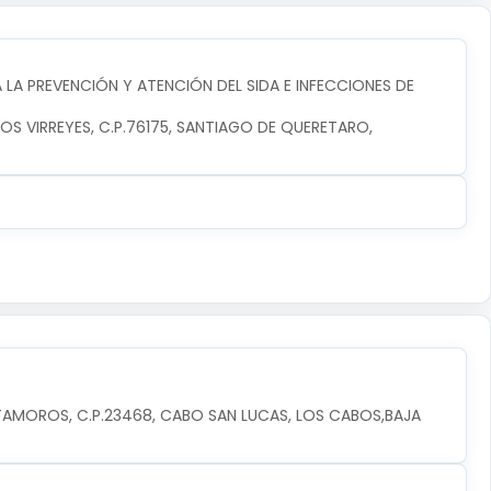
LA PREVENCIÓN Y ATENCIÓN DEL SIDA E INFECCIONES DE
LOS VIRREYES, C.P.76175, SANTIAGO DE QUERETARO, 
TAMOROS, C.P.23468, CABO SAN LUCAS, LOS CABOS,BAJA 