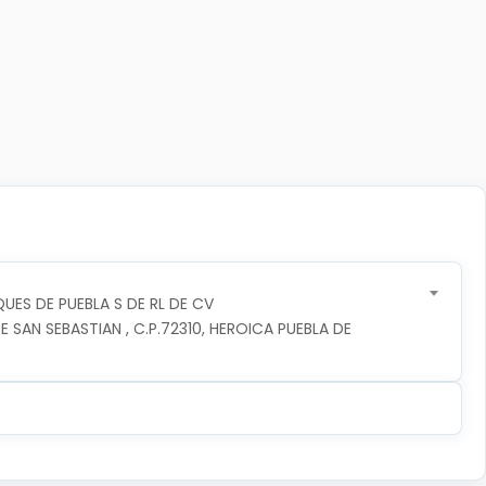
UES DE PUEBLA S DE RL DE CV
 SAN SEBASTIAN , C.P.72310, HEROICA PUEBLA DE 