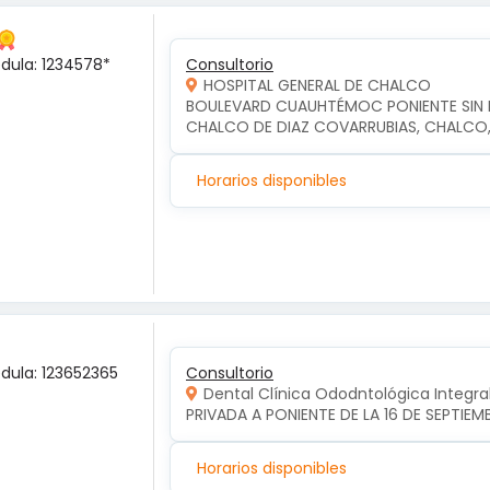
édula: 1234578*
Consultorio
HOSPITAL GENERAL DE CHALCO
BOULEVARD CUAUHTÉMOC PONIENTE SIN NU
CHALCO DE DIAZ COVARRUBIAS, CHALCO
Horarios disponibles
édula: 123652365
Consultorio
Dental Clínica Ododntológica Integra
PRIVADA A PONIENTE DE LA 16 DE SEPTIE
Horarios disponibles