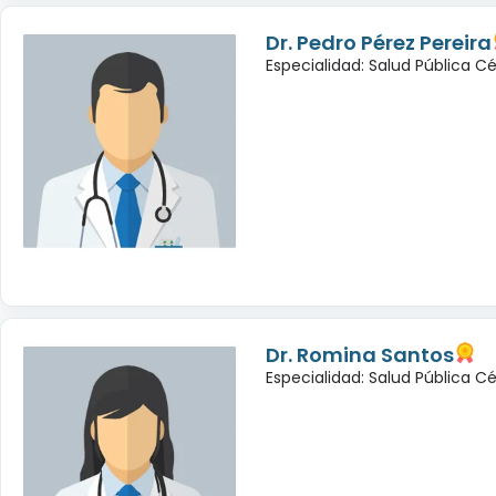
Dr. Pedro Pérez Pereira
Especialidad: Salud Pública C
Dr. Romina Santos
Especialidad: Salud Pública C