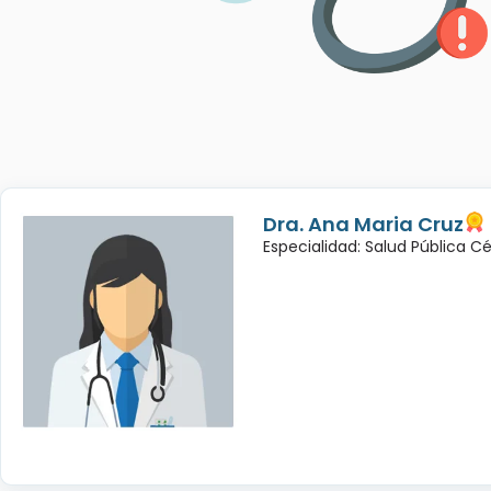
Dra. Ana Maria Cruz
Especialidad: Salud Pública C