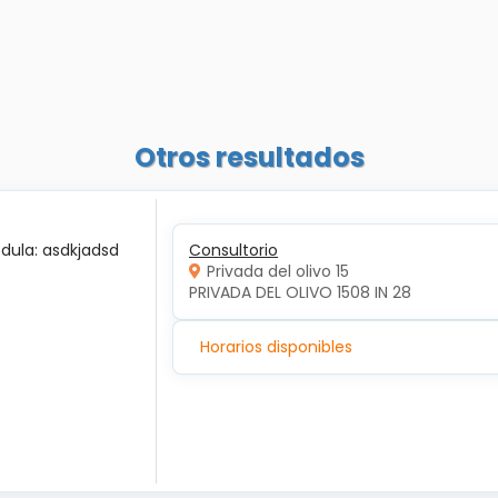
Otros resultados
édula: asdkjadsd
Consultorio
Privada del olivo 15
PRIVADA DEL OLIVO 1508 IN 28
Horarios disponibles