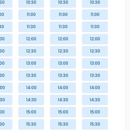
:30
10:30
10:30
10:30
:00
11:00
11:00
11:00
:30
11:30
11:30
11:30
:00
12:00
12:00
12:00
:30
12:30
12:30
12:30
:00
13:00
13:00
13:00
:30
13:30
13:30
13:30
:00
14:00
14:00
14:00
:30
14:30
14:30
14:30
:00
15:00
15:00
15:00
:30
15:30
15:30
15:30