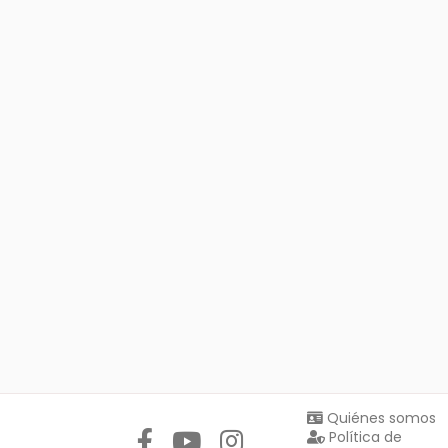
Síguenos en:
Quiénes somos
Política de