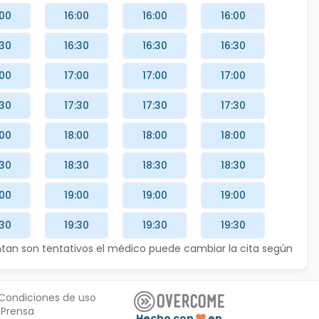
:00
16:00
16:00
16:00
:30
16:30
16:30
16:30
:00
17:00
17:00
17:00
:30
17:30
17:30
17:30
:00
18:00
18:00
18:00
:30
18:30
18:30
18:30
:00
19:00
19:00
19:00
:30
19:30
19:30
19:30
entan son tentativos el médico puede cambiar la cita según
Condiciones de uso
Prensa
Hecho con
en