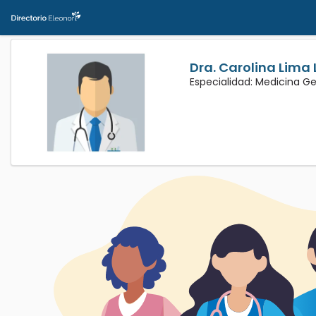
Dra. Carolina Lima
Especialidad: Medicina G