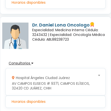
Horarios disponibles
Dr. Daniel Lona Oncologo
Especialidad: Medicina Interna Cédula:
3243432 |
Especialidad: Oncología Médica
Cédula: ABL88238723
Consultorios
Hospital Ángeles Ciudad Juárez
AV CAMPOS ELISEOS # 9371, CAMPOS ELÍSEOS, 
32420 CD JUÁREZ, CHIH
Horarios disponibles