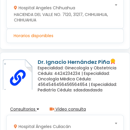
Hospital Angeles Chihuahua
HACIENDA DEL VALLE NO. 7120, 31217, CHIHUAHUA, 
CHIHUAHUA
Horarios disponibles
Dr. Ignacio Hernández Piña
Especialidad: Ginecología y Obstetricia
Cédula: 4424234234 |
Especialidad:
Oncología Médica Cédula:
4564546456456564654 |
Especialidad:
Pediatría Cédula: sdasdasdasda
Consultorios
Vídeo consulta
Hospital Ángeles Culiacán