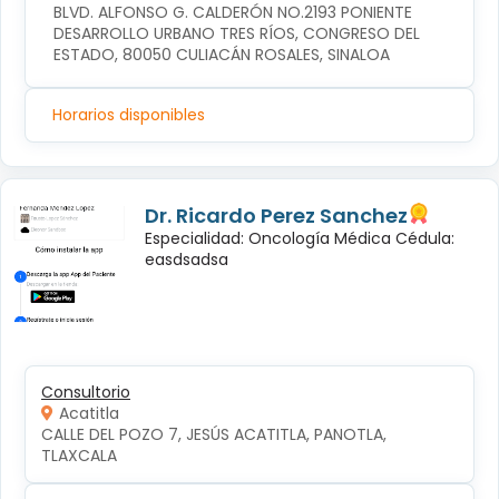
BLVD. ALFONSO G. CALDERÓN NO.2193 PONIENTE 
DESARROLLO URBANO TRES RÍOS, CONGRESO DEL 
ESTADO, 80050 CULIACÁN ROSALES, SINALOA
Horarios disponibles
Dr. Ricardo Perez Sanchez
Especialidad: Oncología Médica Cédula:
easdsadsa
Consultorio
Acatitla
CALLE DEL POZO 7, JESÚS ACATITLA, PANOTLA, 
TLAXCALA