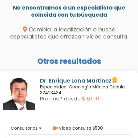
No encontramos a un especialista que
coincida con tu búsqueda
Cambia la localización o busca
especialistas que ofrezcan vídeo consulta.
Otros resultados
Dr. Enrique Lona Martinez
Especialidad: Oncología Médica Cédula:
32423434
Precios * desde
$ 1,000
Consultorios
Vídeo consulta $500