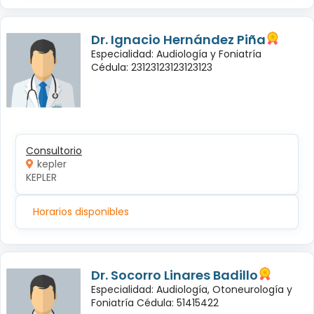
Dr. Ignacio Hernández Piña
Especialidad: Audiología y Foniatría
Cédula: 23123123123123123
Consultorio
kepler
KEPLER
Horarios disponibles
Dr. Socorro Linares Badillo
Especialidad: Audiología, Otoneurología y
Foniatría Cédula: 51415422