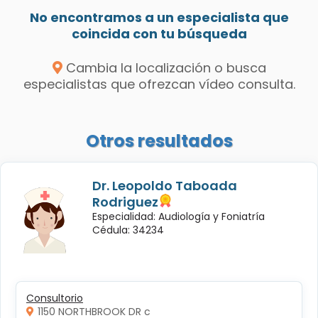
No encontramos a un especialista que
coincida con tu búsqueda
Cambia la localización o busca
especialistas que ofrezcan vídeo consulta.
Otros resultados
Dr. Leopoldo Taboada
Rodriguez
Especialidad: Audiología y Foniatría
Cédula: 34234
Consultorio
1150 NORTHBROOK DR c