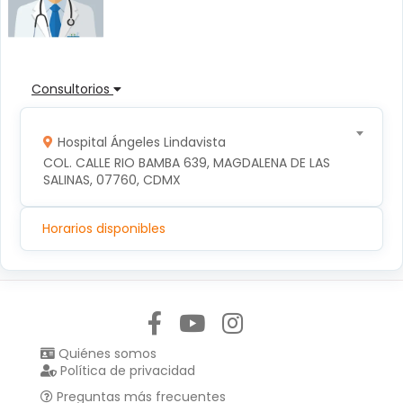
Consultorios
Hospital Ángeles Lindavista
COL. CALLE RIO BAMBA 639, MAGDALENA DE LAS 
SALINAS, 07760, CDMX
Horarios disponibles
Síguenos en:
Quiénes somos
Política de privacidad
Preguntas más frecuentes