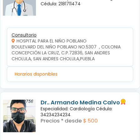
Cédula: 2181711474
Consultorio
HOSPITAL PARA EL NIÑO POBLANO
BOULEVARD DEL NIÑO POBLANO NO.5307  , COLONIA 
CONCEPCIÓN LA CRUZ, C.P.72836, SAN ANDRES 
CHOLULA, SAN ANDRES CHOLULA,PUEBLA
Horarios disponibles
Dr.. Armando Medina Calvo
Especialidad: Cardiología Cédula:
34234234234
Precios * desde
$ 500