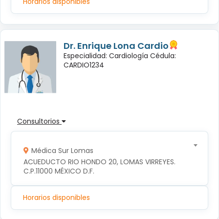
Horarios disponibles
Dr. Enrique Lona Cardio
Especialidad: Cardiología Cédula:
CARDIO1234
Consultorios
Médica Sur Lomas
ACUEDUCTO RIO HONDO 20, LOMAS VIRREYES. 
C.P.11000 MÉXICO D.F.
Horarios disponibles