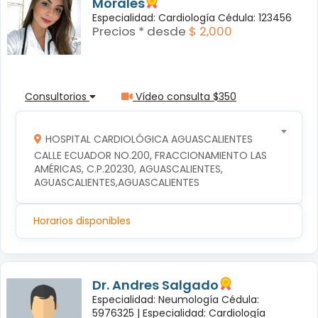
Morales
Especialidad: Cardiología Cédula: 123456
Precios * desde
$ 2,000
Consultorios
Vídeo consulta $350
HOSPITAL CARDIOLÓGICA AGUASCALIENTES
CALLE ECUADOR NO.200, FRACCIONAMIENTO LAS 
AMÉRICAS, C.P.20230, AGUASCALIENTES, 
AGUASCALIENTES,AGUASCALIENTES
Horarios disponibles
Dr. Andres Salgado
Especialidad: Neumología Cédula:
5976325 |
Especialidad: Cardiología