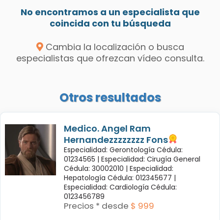
No encontramos a un especialista que
coincida con tu búsqueda
Cambia la localización o busca
especialistas que ofrezcan vídeo consulta.
Otros resultados
Medico. Angel Ram
Hernandezzzzzzzz Fons
Especialidad: Gerontología Cédula:
01234565 |
Especialidad: Cirugía General
Cédula: 30002010 |
Especialidad:
Hepatología Cédula: 012345677 |
Especialidad: Cardiología Cédula:
0123456789
Precios * desde
$ 999