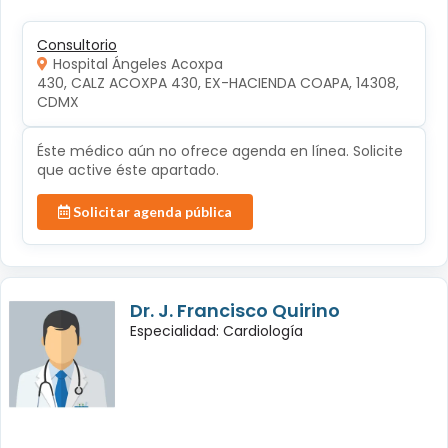
Consultorio
Hospital Ángeles Acoxpa
430, CALZ ACOXPA 430, EX-HACIENDA COAPA, 14308, 
CDMX
Éste médico aún no ofrece agenda en línea. Solicite
que active éste apartado.
Solicitar agenda pública
Dr. J. Francisco Quirino
Especialidad: Cardiología