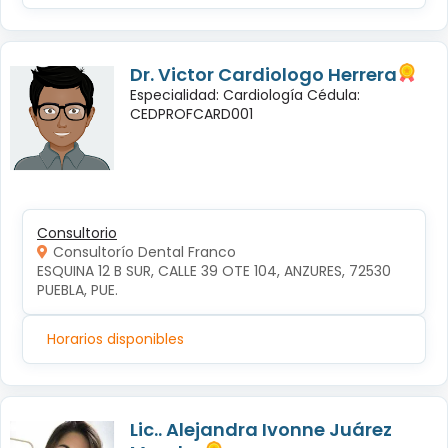
Dr. Victor Cardiologo Herrera
Especialidad: Cardiología Cédula:
CEDPROFCARD001
Consultorio
Consultorío Dental Franco
ESQUINA 12 B SUR, CALLE 39 OTE 104, ANZURES, 72530 
PUEBLA, PUE.
Horarios disponibles
Lic.. Alejandra Ivonne Juárez