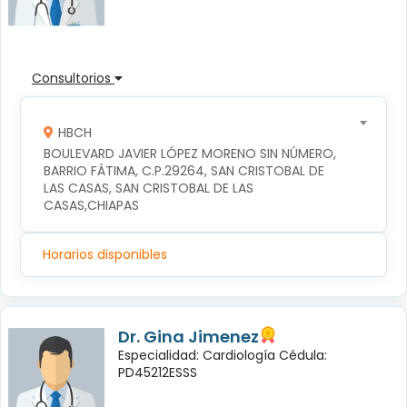
Consultorios
HBCH
BOULEVARD JAVIER LÓPEZ MORENO SIN NÚMERO, 
BARRIO FÁTIMA, C.P.29264, SAN CRISTOBAL DE 
LAS CASAS, SAN CRISTOBAL DE LAS 
CASAS,CHIAPAS
Horarios disponibles
Dr. Gina Jimenez
Especialidad: Cardiología Cédula:
PD45212ESSS