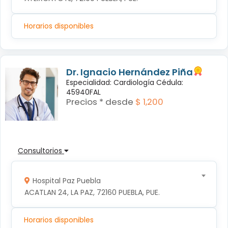
Horarios disponibles
Dr. Ignacio Hernández Piña
Especialidad: Cardiología Cédula:
45940FAL
Precios * desde
$ 1,200
Consultorios
Hospital Paz Puebla
ACATLAN 24, LA PAZ, 72160 PUEBLA, PUE.
Horarios disponibles