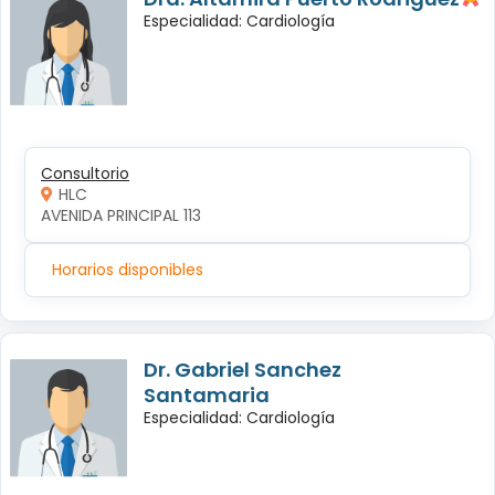
Especialidad: Cardiología
Consultorio
HLC
AVENIDA PRINCIPAL 113
Horarios disponibles
Dr. Gabriel Sanchez
Santamaria
Especialidad: Cardiología