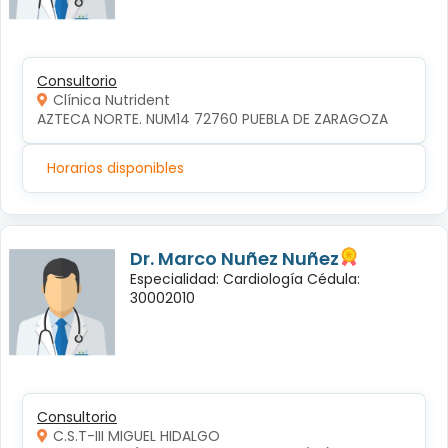
Consultorio
Clínica Nutrident
AZTECA NORTE. NUM14 72760 PUEBLA DE ZARAGOZA
Horarios disponibles
Dr. Marco Nuñez Nuñez
Especialidad: Cardiología Cédula:
30002010
Consultorio
C.S.T-III MIGUEL HIDALGO