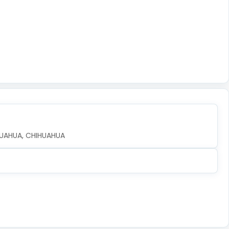
IHUAHUA, CHIHUAHUA