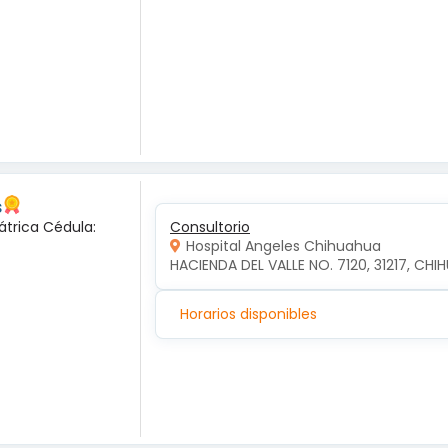
s
átrica Cédula:
Consultorio
Hospital Angeles Chihuahua
HACIENDA DEL VALLE NO. 7120, 31217, CH
Horarios disponibles