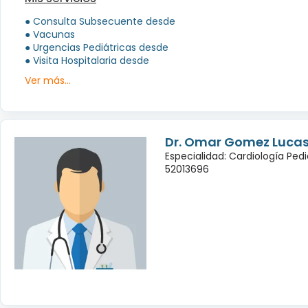
● Consulta Subsecuente desde
● Vacunas
● Urgencias Pediátricas desde
● Visita Hospitalaria desde
Ver más...
Dr. Omar Gomez Luca
Especialidad: Cardiología Pedi
52013696