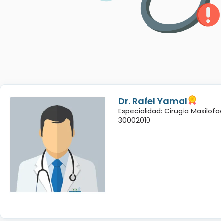
Dr. Rafel Yamal
Especialidad: Cirugía Maxilofac
30002010