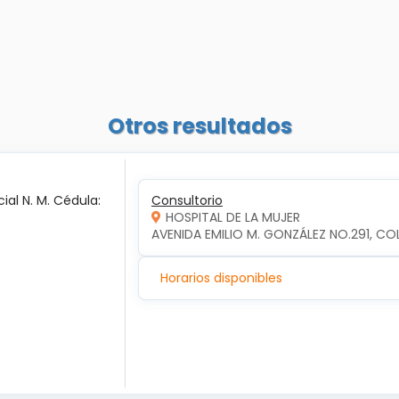
Otros resultados
ial N. M. Cédula:
Consultorio
HOSPITAL DE LA MUJER
AVENIDA EMILIO M. GONZÁLEZ NO.291, COL
Horarios disponibles