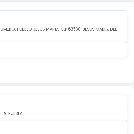
NUMERO, PUEBLO JESÚS MARÍA, C.P.63530, JESUS MARIA, DEL 
LA, PUEBLA