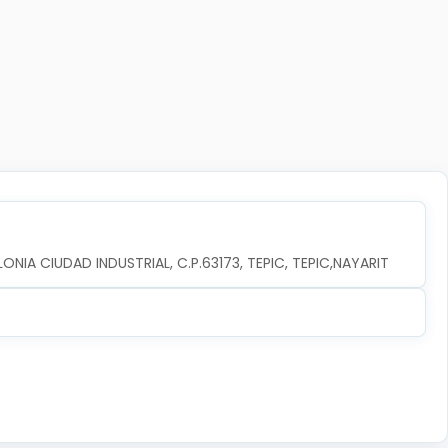
ONIA CIUDAD INDUSTRIAL, C.P.63173, TEPIC, TEPIC,NAYARIT