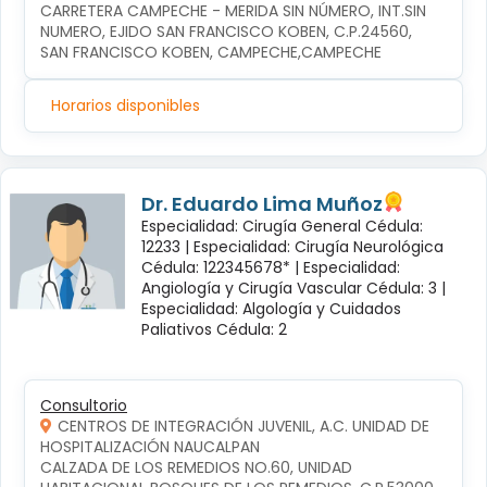
CARRETERA CAMPECHE - MERIDA SIN NÚMERO, INT.SIN 
NUMERO, EJIDO SAN FRANCISCO KOBEN, C.P.24560, 
SAN FRANCISCO KOBEN, CAMPECHE,CAMPECHE
Horarios disponibles
Dr. Eduardo Lima Muñoz
Especialidad: Cirugía General Cédula:
12233 |
Especialidad: Cirugía Neurológica
Cédula: 122345678* |
Especialidad:
Angiología y Cirugía Vascular Cédula: 3 |
Especialidad: Algología y Cuidados
Paliativos Cédula: 2
Consultorio
CENTROS DE INTEGRACIÓN JUVENIL, A.C. UNIDAD DE
HOSPITALIZACIÓN NAUCALPAN
CALZADA DE LOS REMEDIOS NO.60, UNIDAD 