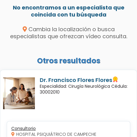
No encontramos a un especialista que
coincida con tu búsqueda
Cambia la localización o busca
especialistas que ofrezcan vídeo consulta.
Otros resultados
Dr. Francisco Flores Flores
Especialidad: Cirugía Neurológica Cédula:
30002010
Consultorio
HOSPITAL PSIQUIÁTRICO DE CAMPECHE