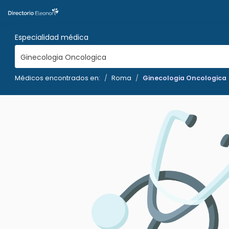
Especialidad médica
Ginecologia Oncologica
Médicos encontrados en:
Roma
Ginecologia Oncologica