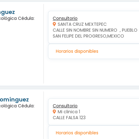
nguez
cológica Cédula:
Consultorio
SANTA CRUZ MEXTEPEC
CALLE SIN NOMBRE SIN NUMERO  , PUEBLO
SAN FELIPE DEL PROGRESO,MEXICO
Horarios disponibles
 Domínguez
cológica Cédula:
Consultorio
Mi clinica 1
CALLE FALSA 123
Horarios disponibles