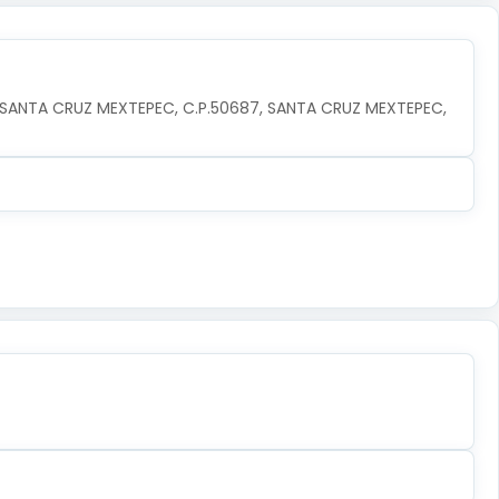
 SANTA CRUZ MEXTEPEC, C.P.50687, SANTA CRUZ MEXTEPEC, 