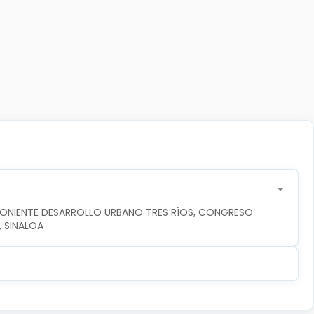
PONIENTE DESARROLLO URBANO TRES RÍOS, CONGRESO 
, SINALOA