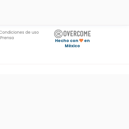
Condiciones de uso
Prensa
Hecho con
en
México