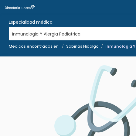
Especialidad médica
Inmunologia Y Alergia Pediatrica
Médicos encontrados en:
Sabinas Hidalgo
Inmunologia Y 