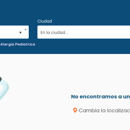
Ciudad
×
En la ciudad...
Alergia Pediatrica
No encontramos a un 
Cambia la localizac