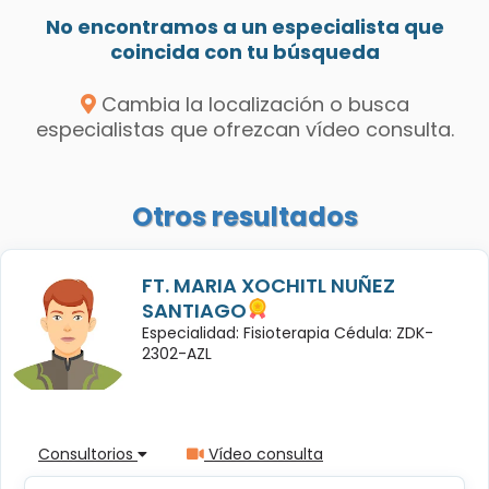
No encontramos a un especialista que
coincida con tu búsqueda
Cambia la localización o busca
especialistas que ofrezcan vídeo consulta.
Otros resultados
FT. MARIA XOCHITL NUÑEZ
SANTIAGO
Especialidad: Fisioterapia Cédula: ZDK-
2302-AZL
Consultorios
Vídeo consulta