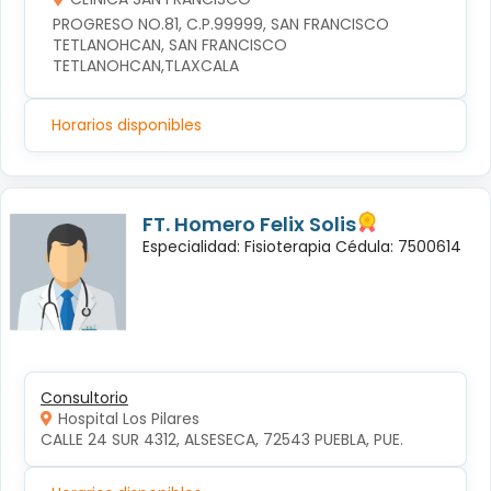
PROGRESO NO.81, C.P.99999, SAN FRANCISCO 
TETLANOHCAN, SAN FRANCISCO 
TETLANOHCAN,TLAXCALA
Horarios disponibles
FT. Homero Felix Solis
Especialidad: Fisioterapia Cédula: 7500614
Consultorio
Hospital Los Pilares
CALLE 24 SUR 4312, ALSESECA, 72543 PUEBLA, PUE.