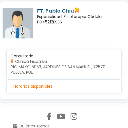
FT. Pablo Chiu
Especialidad: Fisioterapia Cédula:
PD45212ESSS
Consultorio
Clínica Fisiatrika
RÍO MAYO 5953, JARDINES DE SAN MANUEL, 72570 
PUEBLA, PUE.
Horarios disponibles
Síguenos en:
Quiénes somos