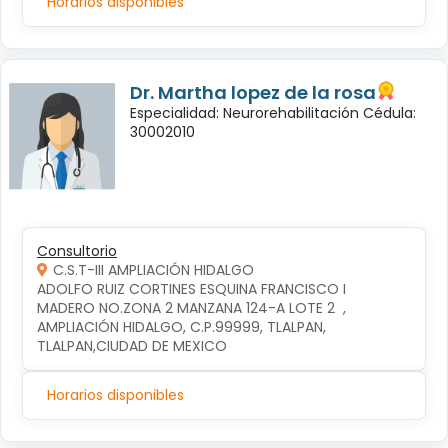
Horarios disponibles
Dr. Martha lopez de la rosa
Especialidad: Neurorehabilitación Cédula:
30002010
Consultorio
C.S.T-III AMPLIACIÓN HIDALGO
ADOLFO RUIZ CORTINES ESQUINA FRANCISCO I 
MADERO NO.ZONA 2 MANZANA 124-A LOTE 2  , 
AMPLIACIÓN HIDALGO, C.P.99999, TLALPAN, 
TLALPAN,CIUDAD DE MEXICO
Horarios disponibles