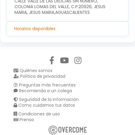
CALLE VALLE DE LAS DELICIAS SIN NUMERO, 
COLONIA LOMAS DEL VALLE, C.P.20926, JESUS 
MARIA, JESUS MARIA,AGUASCALIENTES
Horarios disponibles
Síguenos en:
Quiénes somos
Política de privacidad
Preguntas más frecuentes
Recomienda a un colega
Seguridad de la información
Como cuidamos tus datos
Condiciones de uso
Prensa