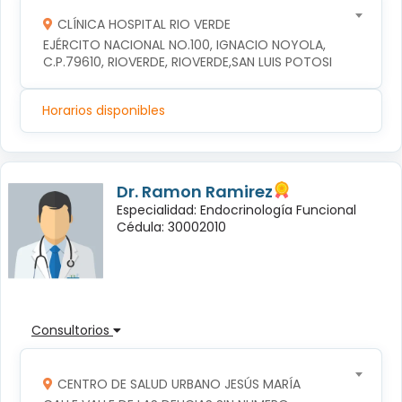
CLÍNICA HOSPITAL RIO VERDE
EJÉRCITO NACIONAL NO.100, IGNACIO NOYOLA, 
C.P.79610, RIOVERDE, RIOVERDE,SAN LUIS POTOSI
Horarios disponibles
Dr. Ramon Ramirez
Especialidad: Endocrinología Funcional
Cédula: 30002010
Consultorios
CENTRO DE SALUD URBANO JESÚS MARÍA