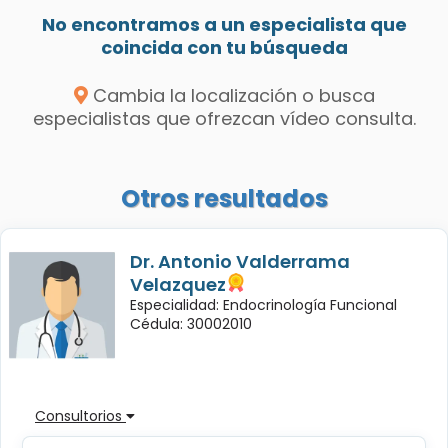
No encontramos a un especialista que
coincida con tu búsqueda
Cambia la localización o busca
especialistas que ofrezcan vídeo consulta.
Otros resultados
Dr. Antonio Valderrama
Velazquez
Especialidad: Endocrinología Funcional
Cédula: 30002010
Consultorios