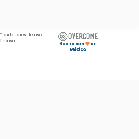
Condiciones de uso
Prensa
Hecho con
en
México