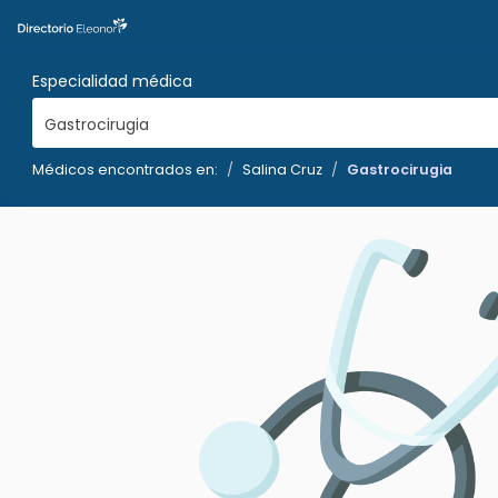
Especialidad médica
Gastrocirugia
Médicos encontrados en:
Salina Cruz
Gastrocirugia