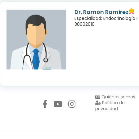
Dr. Ramon Ramirez
Especialidad: Endocrinología 
30002010
Síguenos en:
Quiénes somos
Política de
privacidad