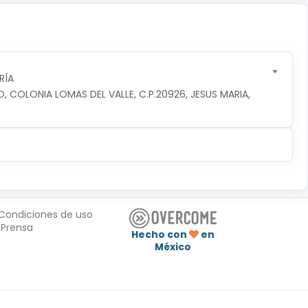
RÍA
O, COLONIA LOMAS DEL VALLE, C.P.20926, JESUS MARIA, 
Condiciones de uso
Prensa
Hecho con
en
México