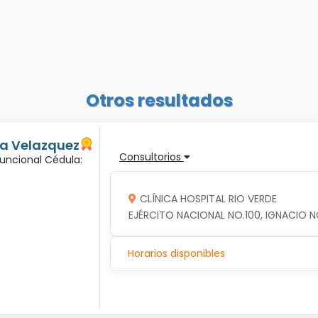
Otros resultados
ma Velazquez
Consultorios
Funcional Cédula:
CLÍNICA HOSPITAL RIO VERDE
EJÉRCITO NACIONAL NO.100, IGNACIO NO
Horarios disponibles