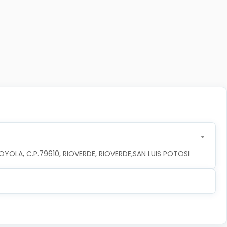
YOLA, C.P.79610, RIOVERDE, RIOVERDE,SAN LUIS POTOSI