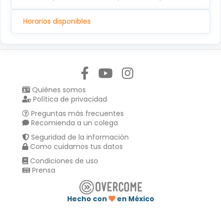
Horarios disponibles
Síguenos en:
Quiénes somos
Política de privacidad
Preguntas más frecuentes
Recomienda a un colega
Seguridad de la información
Como cuidamos tus datos
Condiciones de uso
Prensa
Hecho con
en México
Compartir en :