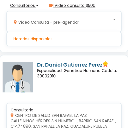
Consultorios
Vídeo consulta $500
Vídeo Consulta - pre-agendar
Horarios disponibles
Dr. Daniel Gutierrez Perez
Especialidad: Genética Humana Cédula:
30002010
Consultorio
CENTRO DE SALUD SAN RAFAEL LA PAZ
CALLE NIÑOS HÉROES SIN NUMERO  , BARRIO SAN RAFAEL, 
C.P.74890, SAN RAFAEL LA PAZ, GUADALUPE,PUEBLA