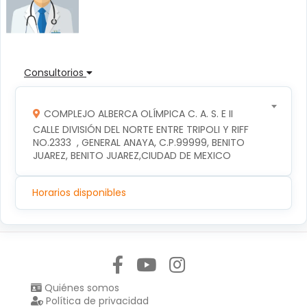
Consultorios
COMPLEJO ALBERCA OLÍMPICA C. A. S. E II
CALLE DIVISIÓN DEL NORTE ENTRE TRIPOLI Y RIFF 
NO.2333  , GENERAL ANAYA, C.P.99999, BENITO 
JUAREZ, BENITO JUAREZ,CIUDAD DE MEXICO
Horarios disponibles
Síguenos en:
Quiénes somos
Política de privacidad