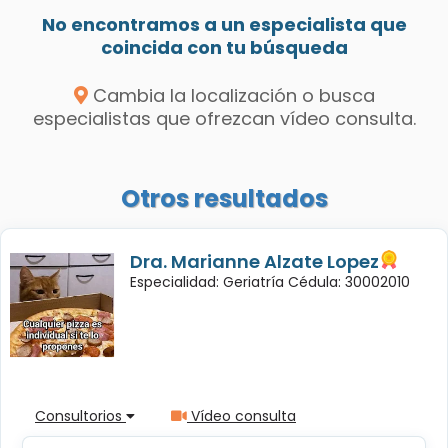
No encontramos a un especialista que
coincida con tu búsqueda
Cambia la localización o busca
especialistas que ofrezcan vídeo consulta.
Otros resultados
Dra. Marianne Alzate Lopez
Especialidad: Geriatría Cédula: 30002010
Consultorios
Vídeo consulta