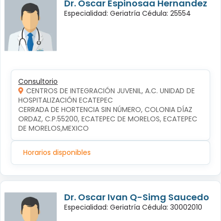
Dr. Oscar Espinosaa Hernandez
Especialidad: Geriatría Cédula: 25554
Consultorio
CENTROS DE INTEGRACIÓN JUVENIL, A.C. UNIDAD DE
HOSPITALIZACIÓN ECATEPEC
CERRADA DE HORTENCIA SIN NÚMERO, COLONIA DÍAZ 
ORDAZ, C.P.55200, ECATEPEC DE MORELOS, ECATEPEC 
DE MORELOS,MEXICO
Horarios disponibles
Dr. Oscar Ivan Q-Simg Saucedo
Especialidad: Geriatría Cédula: 30002010