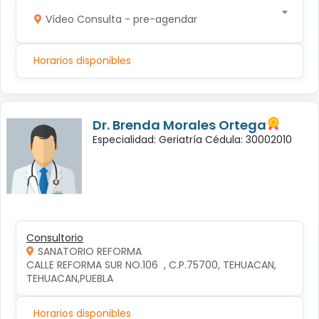
Vídeo Consulta - pre-agendar
Horarios disponibles
Dr. Brenda Morales Ortega
Especialidad: Geriatría Cédula: 30002010
Consultorio
SANATORIO REFORMA
CALLE REFORMA SUR NO.106  , C.P.75700, TEHUACAN, 
TEHUACAN,PUEBLA
Horarios disponibles