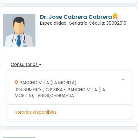
Dr. Jose Cabrera Cabrera
Especialidad: Geriatría Cédula: 30002010
Consultorios
PANCHO VILLA (LA MORITA)
 SIN NUMERO  , C.P.31847, PANCHO VILLA (LA 
MORITA), JANOS,CHIHUAHUA
Horarios disponibles