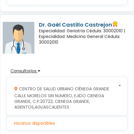
Dr. Gaël Castillo Castrejon
Especialidad: Geriatría Cédula: 30002010 |
Especialidad: Medicina General Cédula:
30002010
Consultorios
CENTRO DE SALUD URBANO CIÉNEGA GRANDE
CALLE MORELOS SIN NUMERO, EJIDO CIENEGA 
GRANDE, C.P.20722, CIENEGA GRANDE, 
ASIENTOS,AGUASCALIENTES
Horarios disponibles