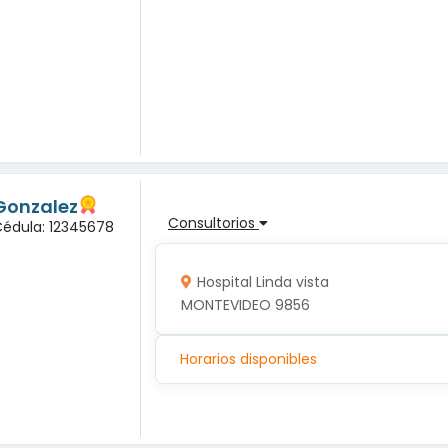
Gonzalez
Consultorios
Cédula: 12345678
Hospital Linda vista
MONTEVIDEO 9856
Horarios disponibles