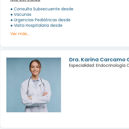
● Consulta Subsecuente desde
● Vacunas
● Urgencias Pediátricas desde
● Visita Hospitalaria desde
Ver más...
Dra. Karina Carcamo 
Especialidad: Endocrinología 