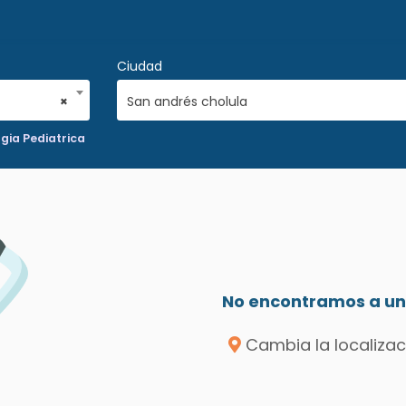
Ciudad
×
San andrés cholula
gia Pediatrica
No encontramos a un 
Cambia la localizac