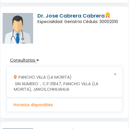
Dr. Jose Cabrera Cabrera
Especialidad: Geriatría Cédula: 30002010
Consultorios
PANCHO VILLA (LA MORITA)
 SIN NUMERO  , C.P.31847, PANCHO VILLA (LA 
MORITA), JANOS,CHIHUAHUA
Horarios disponibles