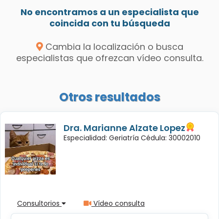
No encontramos a un especialista que
coincida con tu búsqueda
Cambia la localización o busca
especialistas que ofrezcan vídeo consulta.
Otros resultados
Dra. Marianne Alzate Lopez
Especialidad: Geriatría Cédula: 30002010
Consultorios
Vídeo consulta