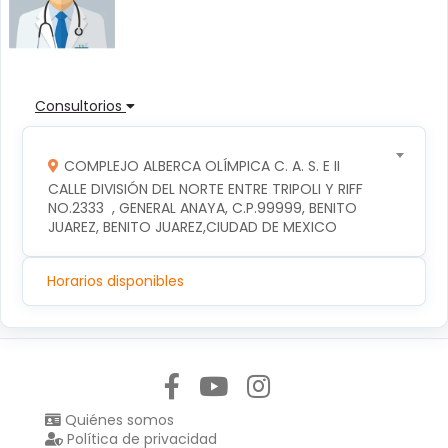
Consultorios
COMPLEJO ALBERCA OLÍMPICA C. A. S. E II
CALLE DIVISIÓN DEL NORTE ENTRE TRIPOLI Y RIFF 
NO.2333  , GENERAL ANAYA, C.P.99999, BENITO 
JUAREZ, BENITO JUAREZ,CIUDAD DE MEXICO
Horarios disponibles
Síguenos en:
Quiénes somos
Política de privacidad