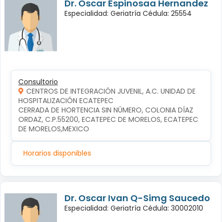
Dr. Oscar Espinosaa Hernandez
Especialidad: Geriatría Cédula: 25554
Consultorio
CENTROS DE INTEGRACIÓN JUVENIL, A.C. UNIDAD DE
HOSPITALIZACIÓN ECATEPEC
CERRADA DE HORTENCIA SIN NÚMERO, COLONIA DÍAZ 
ORDAZ, C.P.55200, ECATEPEC DE MORELOS, ECATEPEC 
DE MORELOS,MEXICO
Horarios disponibles
Dr. Oscar Ivan Q-Simg Saucedo
Especialidad: Geriatría Cédula: 30002010