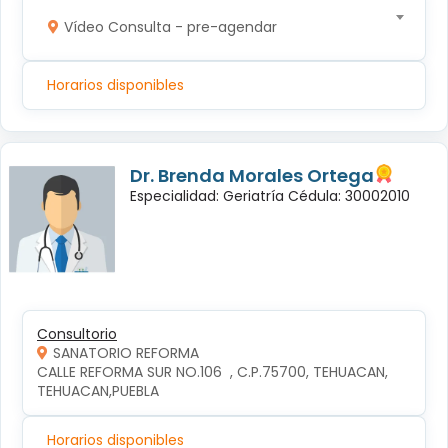
Vídeo Consulta - pre-agendar
Horarios disponibles
Dr. Brenda Morales Ortega
Especialidad: Geriatría Cédula: 30002010
Consultorio
SANATORIO REFORMA
CALLE REFORMA SUR NO.106  , C.P.75700, TEHUACAN, 
TEHUACAN,PUEBLA
Horarios disponibles