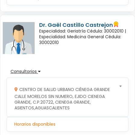
Dr. Gaël Castillo Castrejon
Especialidad: Geriatría Cédula: 30002010 |
Especialidad: Medicina General Cédula:
30002010
Consultorios
CENTRO DE SALUD URBANO CIÉNEGA GRANDE
CALLE MORELOS SIN NUMERO, EJIDO CIENEGA 
GRANDE, C.P.20722, CIENEGA GRANDE, 
ASIENTOS,AGUASCALIENTES
Horarios disponibles