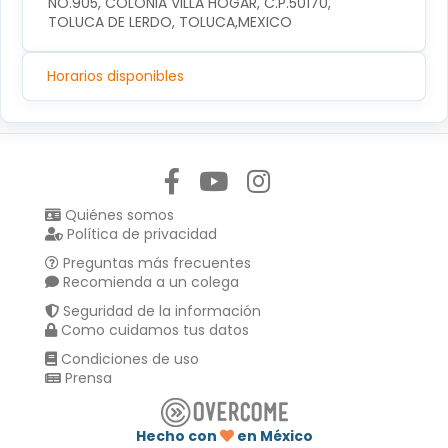
NO.905, COLONIA VILLA HOGAR, C.P.50170, 
TOLUCA DE LERDO, TOLUCA,MEXICO
Horarios disponibles
Síguenos en:
Quiénes somos
Política de privacidad
Preguntas más frecuentes
Recomienda a un colega
Seguridad de la información
Como cuidamos tus datos
Condiciones de uso
Prensa
Hecho con
en México