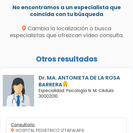
No encontramos a un especialista que
coincida con tu búsqueda
Cambia la localización o busca
especialistas que ofrezcan vídeo consulta.
Otros resultados
Dr. MA. ANTONIETA DE LA ROSA
BARRERA
Especialidad: Psicología N. M. Cédula:
30002010
Consultorio
HOSPITAL PEDIÁTRICO IZTAPALAPA