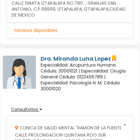
CALLE ERMITA IZTAPALAPA NO.780  , GRANJAS SAN 
ANTONIO, C.P.99999, IZTAPALAPA, IZTAPALAPA,CIUDAD 
DE MEXICO
Horarios disponibles
Dra. Miranda Luna Lopez
Especialidad: Acupuntura Humana
Cédula: 30001021 |
Especialidad: Cirugía
General Cédula: 0123456789 |
Especialidad: Psicología N. M. Cédula:
30001020
Consultorios
CLINICA DE SALUD MENTAL "RAMON DE LA FUENTE"
CALLE PROLONGACION QUINTANA ROO SUR 