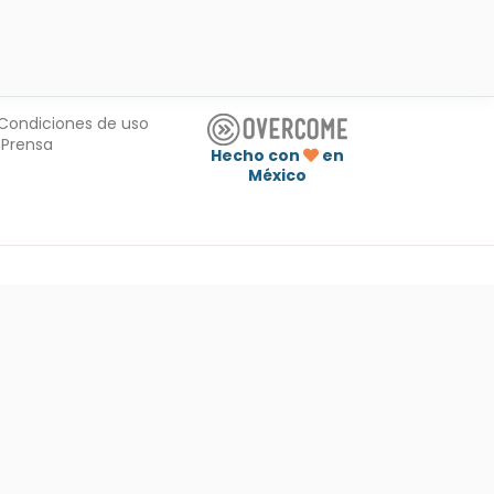
Condiciones de uso
Prensa
Hecho con
en
México