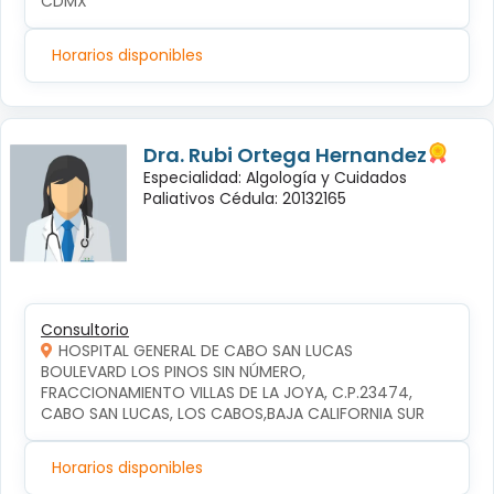
CDMX
Horarios disponibles
Dra. Rubi Ortega Hernandez
Especialidad: Algología y Cuidados
Paliativos Cédula: 20132165
Consultorio
HOSPITAL GENERAL DE CABO SAN LUCAS
BOULEVARD LOS PINOS SIN NÚMERO, 
FRACCIONAMIENTO VILLAS DE LA JOYA, C.P.23474, 
CABO SAN LUCAS, LOS CABOS,BAJA CALIFORNIA SUR
Horarios disponibles