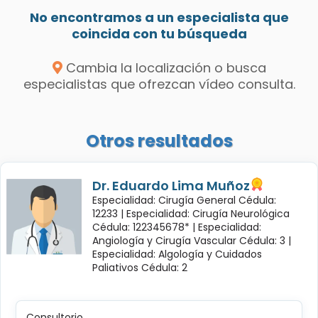
No encontramos a un especialista que
coincida con tu búsqueda
Cambia la localización o busca
especialistas que ofrezcan vídeo consulta.
Otros resultados
Dr. Eduardo Lima Muñoz
Especialidad: Cirugía General Cédula:
12233 |
Especialidad: Cirugía Neurológica
Cédula: 122345678* |
Especialidad:
Angiología y Cirugía Vascular Cédula: 3 |
Especialidad: Algología y Cuidados
Paliativos Cédula: 2
Consultorio