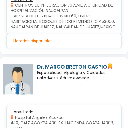
CENTROS DE INTEGRACIÓN JUVENIL, A.C. UNIDAD DE
HOSPITALIZACIÓN NAUCALPAN
CALZADA DE LOS REMEDIOS NO.60, UNIDAD 
HABITACIONAL BOSQUES DE LOS REMEDIOS, C.P.53000, 
NAUCALPAN DE JUAREZ, NAUCALPAN DE JUAREZ,MEXICO
Horarios disponibles
Dr. MARCO BRETON CASPIO
Especialidad: Algología y Cuidados
Paliativos Cédula: ewqeqe
Consultorio
Hospital Ángeles Acoxpa
430, CALZ ACOXPA 430, EX-HACIENDA COAPA, 14308, 