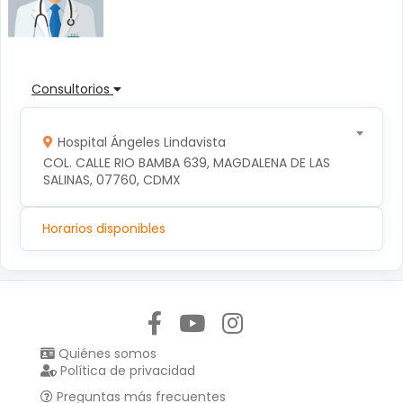
Consultorios
Hospital Ángeles Lindavista
COL. CALLE RIO BAMBA 639, MAGDALENA DE LAS 
SALINAS, 07760, CDMX
Horarios disponibles
Síguenos en:
Quiénes somos
Política de privacidad
Preguntas más frecuentes