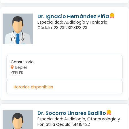
Dr. Ignacio Hernández Piña
Especialidad: Audiología y Foniatría
Cédula: 23123123123123123
Consultorio
kepler
KEPLER
Horarios disponibles
Dr. Socorro Linares Badillo
Especialidad: Audiología, Otoneurología y
Foniatría Cédula: 51415422