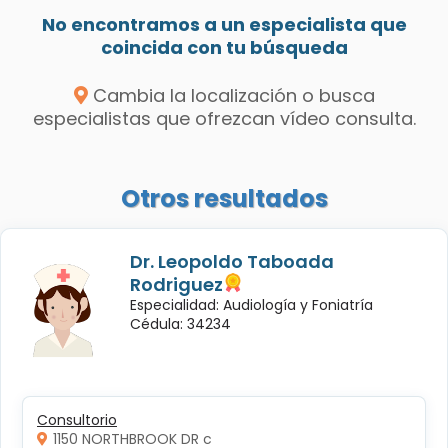
No encontramos a un especialista que
coincida con tu búsqueda
Cambia la localización o busca
especialistas que ofrezcan vídeo consulta.
Otros resultados
Dr. Leopoldo Taboada
Rodriguez
Especialidad: Audiología y Foniatría
Cédula: 34234
Consultorio
1150 NORTHBROOK DR c