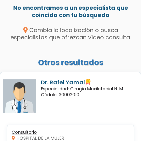
No encontramos a un especialista que
coincida con tu búsqueda
Cambia la localización o busca
especialistas que ofrezcan vídeo consulta.
Otros resultados
Dr. Rafel Yamal
Especialidad: Cirugía Maxilofacial N. M.
Cédula: 30002010
Consultorio
HOSPITAL DE LA MUJER