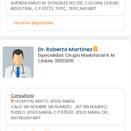
AVENIDA EMILIO M. GONZÁLEZ NO.291, COLONIA CIUDAD 
INDUSTRIAL, C.P.63173, TEPIC, TEPIC,NAYARIT
Horarios disponibles
Dr. Roberto Martinez
Especialidad: Cirugía Maxilofacial N. M.
Cédula: 30002010
Consultorio
HOSPITAL MIXTO JESÚS MARÍA
CALLE SIN NOMBRE SIN NUMERO  , INT.SIN NUMERO, 
PUEBLO JESÚS MARÍA, C.P.63530, JESUS MARIA, DEL 
NAYAR,NAYARIT