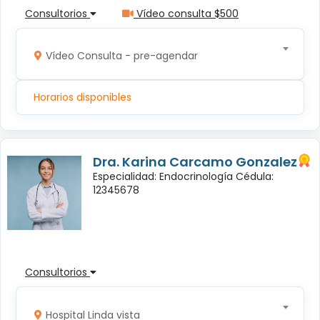
Consultorios
Vídeo consulta $500
Vídeo Consulta - pre-agendar
Horarios disponibles
Dra. Karina Carcamo Gonzalez
Especialidad: Endocrinología Cédula:
12345678
Consultorios
Hospital Linda vista