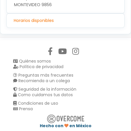
MONTEVIDEO 9856
Horarios disponibles
Síguenos en:
Quiénes somos
Política de privacidad
Preguntas más frecuentes
Recomienda a un colega
Seguridad de la información
Como cuidamos tus datos
Condiciones de uso
Prensa
Hecho con
en México