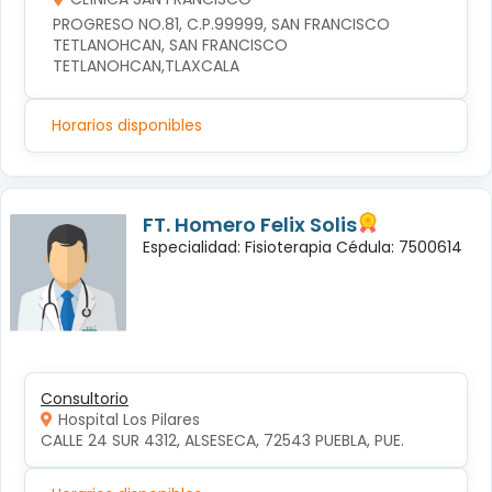
PROGRESO NO.81, C.P.99999, SAN FRANCISCO 
TETLANOHCAN, SAN FRANCISCO 
TETLANOHCAN,TLAXCALA
Horarios disponibles
FT. Homero Felix Solis
Especialidad: Fisioterapia Cédula: 7500614
Consultorio
Hospital Los Pilares
CALLE 24 SUR 4312, ALSESECA, 72543 PUEBLA, PUE.