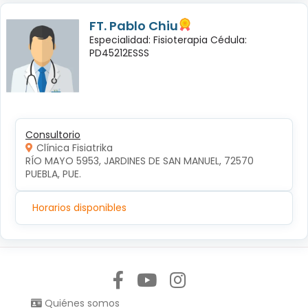
FT. Pablo Chiu
Especialidad: Fisioterapia Cédula:
PD45212ESSS
Consultorio
Clínica Fisiatrika
RÍO MAYO 5953, JARDINES DE SAN MANUEL, 72570 
PUEBLA, PUE.
Horarios disponibles
Síguenos en:
Quiénes somos