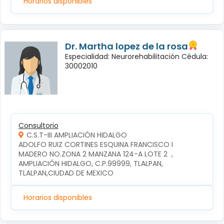
Horarios disponibles
Dr. Martha lopez de la rosa
Especialidad: Neurorehabilitación Cédula:
30002010
Consultorio
C.S.T-III AMPLIACIÓN HIDALGO
ADOLFO RUIZ CORTINES ESQUINA FRANCISCO I 
MADERO NO.ZONA 2 MANZANA 124-A LOTE 2  , 
AMPLIACIÓN HIDALGO, C.P.99999, TLALPAN, 
TLALPAN,CIUDAD DE MEXICO
Horarios disponibles