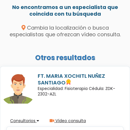
No encontramos a un especialista que
coincida con tu búsqueda
Cambia la localización o busca
especialistas que ofrezcan vídeo consulta.
Otros resultados
FT. MARIA XOCHITL NUÑEZ
SANTIAGO
Especialidad: Fisioterapia Cédula: ZDK-
2302-AZL
Consultorios
Vídeo consulta