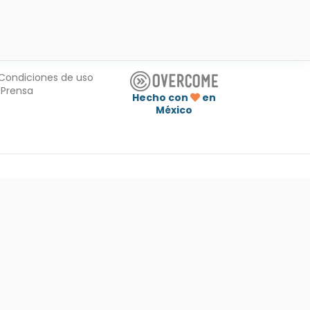
Condiciones de uso
Prensa
Hecho con
en
México