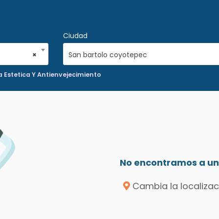
Ciudad
×
San bartolo coyotepec
 Estetica Y Antienvejecimiento
No encontramos a un 
Cambia la localizac