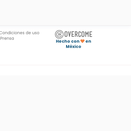
Condiciones de uso
Prensa
Hecho con
en
México